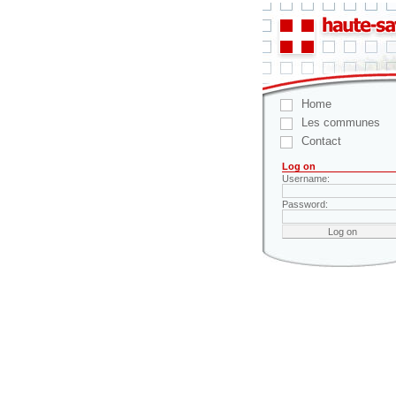
Home
Les communes
Contact
Log on
Username:
Password: