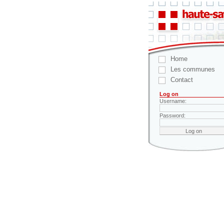
Home
Les communes
Contact
Log on
Username:
Password: