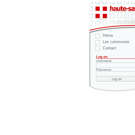
Home
Les communes
Contact
Log on
Username:
Password: