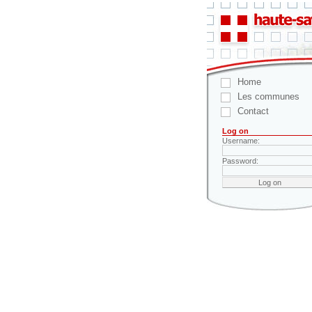
Home
Les communes
Contact
Log on
Username:
Password: