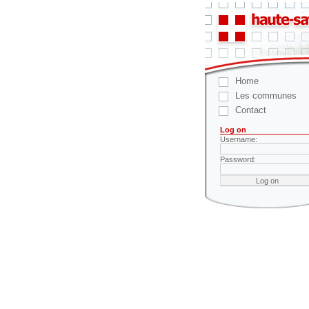
Home
Les communes
Contact
Log on
Username:
Password: