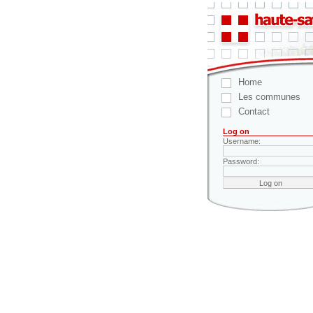
Home
Les communes
Contact
Log on
Username:
Password: