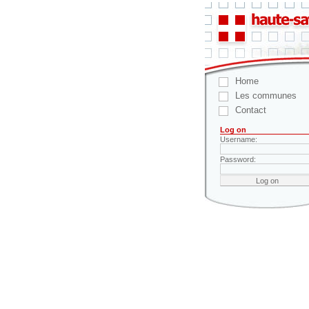
Home
Les communes
Contact
Log on
Username:
Password: