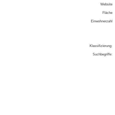
Website
Fläche
Einwohnerzahl
Klassifizierung:
Suchbegriffe: