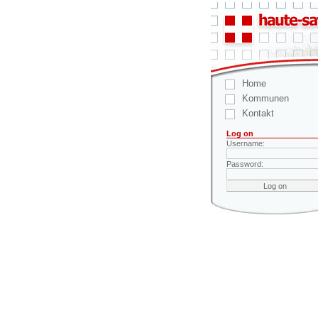
Home
Kommunen
Kontakt
Log on
Username:
Password: