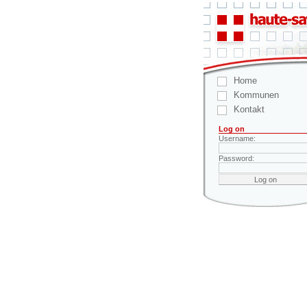
Home
Kommunen
Kontakt
Log on
Username:
Password: