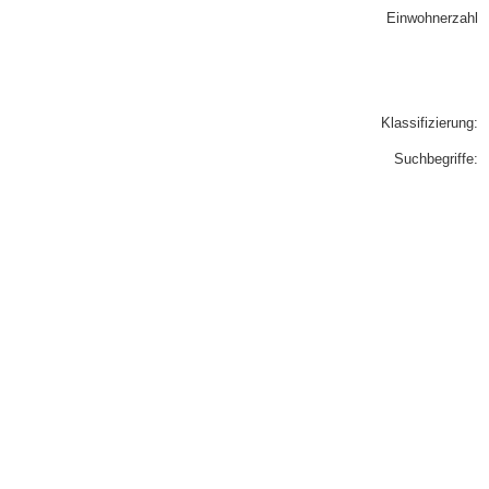
Einwohnerzahl
Klassifizierung:
Suchbegriffe: