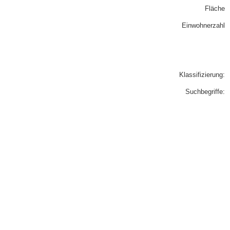
Fläche
Einwohnerzahl
Klassifizierung:
Suchbegriffe: