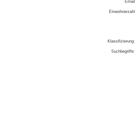
Email
Einwohnerzahl
Klassifizierung:
Suchbegriffe: