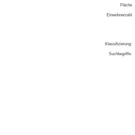
Fläche
Einwohnerzahl
Klassifizierung:
Suchbegriffe: