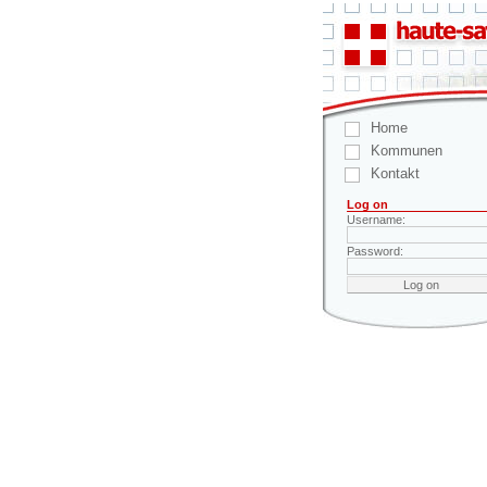
Home
Kommunen
Kontakt
Log on
Username:
Password: