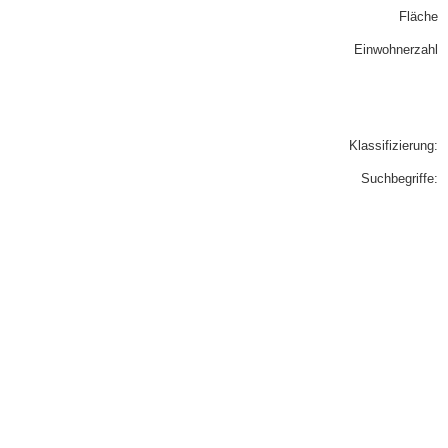
Fläche
Einwohnerzahl
Klassifizierung:
Suchbegriffe: