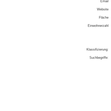
Email
Website
Fläche
Einwohnerzahl
Klassifizierung:
Suchbegriffe: