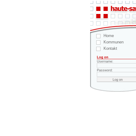
Home
Kommunen
Kontakt
Log on
Username:
Password: