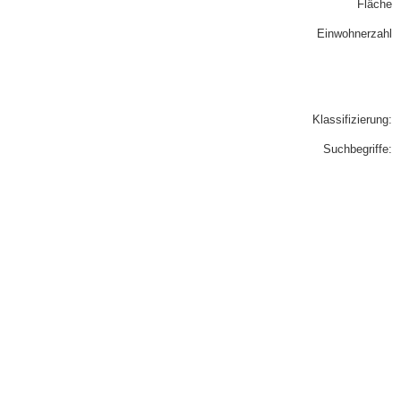
Fläche
Einwohnerzahl
Klassifizierung:
Suchbegriffe: