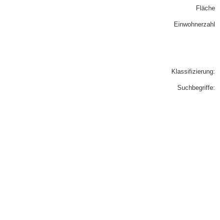
Fläche
Einwohnerzahl
Klassifizierung:
Suchbegriffe: