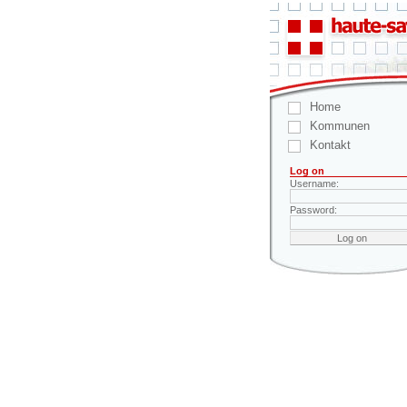
Home
Kommunen
Kontakt
Log on
Username:
Password: