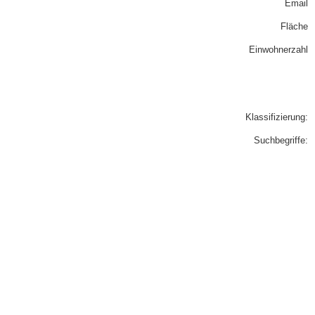
Email
Fläche
Einwohnerzahl
Klassifizierung:
Suchbegriffe: