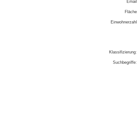
Email
Fläche
Einwohnerzahl
Klassifizierung:
Suchbegriffe: