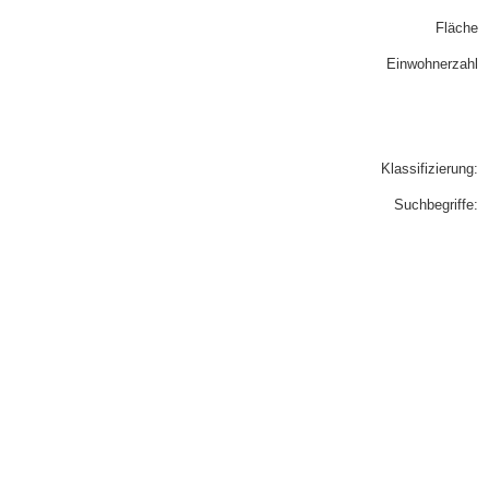
Fläche
Einwohnerzahl
Klassifizierung:
Suchbegriffe: