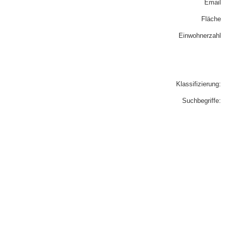
Email
Fläche
Einwohnerzahl
Klassifizierung:
Suchbegriffe: