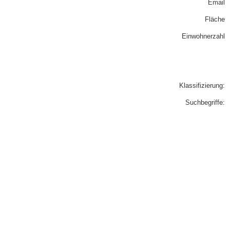
Email
Fläche
Einwohnerzahl
Klassifizierung:
Suchbegriffe: